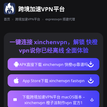
跨境加速VPN平台
首页
›
跨境加速VPN平台
›
expressvpn 搭建代理
一键连接 xinchenvpn，解锁 快橙
vpn说你已经离线 全面体验
APK直接下载 xinchenvpn 快橙vp靠谱吗
App Store下载 xinchenvpn fastvpn
下载跨境加速VPN平台 macOS版本 –
xinchenvpn 橙子派制作vpn 官方1