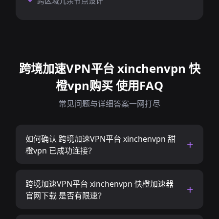
跨区域冗余节点设计
跨境加速VPN平台 xinchenvpn 快
橙vpn购买 使用FAQ
常见问题与详细答案一网打尽
如何确认 跨境加速VPN平台 xinchenvpn 甜
橙vpn 已成功连接？
跨境加速VPN平台 xinchenvpn 快橙加速器
官网下载 是否有限速？