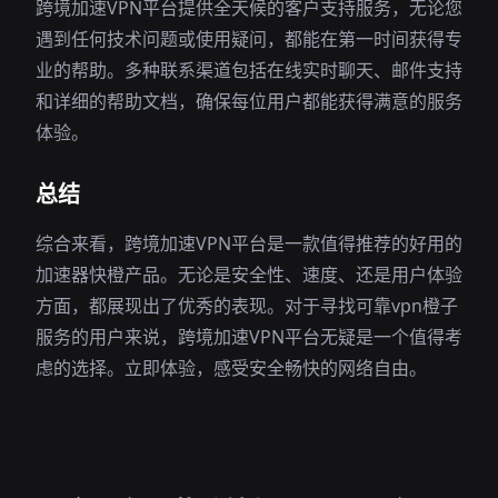
跨境加速VPN平台提供全天候的客户支持服务，无论您
遇到任何技术问题或使用疑问，都能在第一时间获得专
业的帮助。多种联系渠道包括在线实时聊天、邮件支持
和详细的帮助文档，确保每位用户都能获得满意的服务
体验。
总结
综合来看，跨境加速VPN平台是一款值得推荐的好用的
加速器快橙产品。无论是安全性、速度、还是用户体验
方面，都展现出了优秀的表现。对于寻找可靠vpn橙子
服务的用户来说，跨境加速VPN平台无疑是一个值得考
虑的选择。立即体验，感受安全畅快的网络自由。