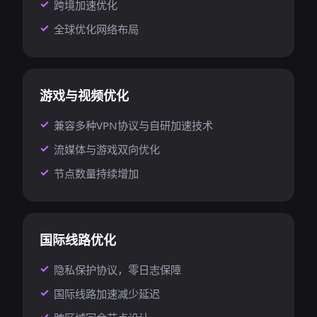
跨境加速优化
全球优化网络布局
游戏与视频优化
兼容多种VPN协议与自研加速技术
流媒体与游戏双向优化
节点数量持续增加
国际线路优化
隐私保护协议，零日志保障
国际线路加速减少延迟