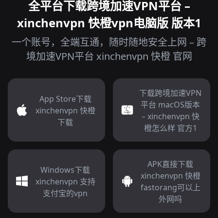
全平台下载跨境加速VPN平台 –
xinchenvpn 快橙vpn电脑版 版本1
一个账号，全端互通，随时随地安全上网 – 跨
境加速VPN平台 xinchenvpn 快橙 官网
下载跨境加速VPN
App Store下载
平台 macOS版本
xinchenvpn 快橙
– xinchenvpn 快
下载
橙怎么样 官方1
APK直接下载
Windows下载
xinchenvpn 快橙
xinchenvpn 支持
fastorang可以上
支付宝的vpn
外网吗