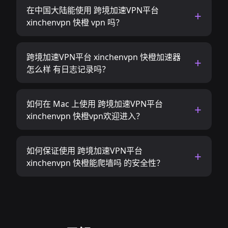
在中国大陆能使用 跨境加速VPN平台
xinchenvpn 快橙 vpn 吗？
跨境加速VPN平台 xinchenvpn 快橙加速器
怎么样 有日志记录吗？
如何在 Mac 上使用 跨境加速VPN平台
xinchenvpn 快橙vpn欢迎进入？
如何保证使用 跨境加速VPN平台
xinchenvpn 快橙能爬墙吗 的安全性？