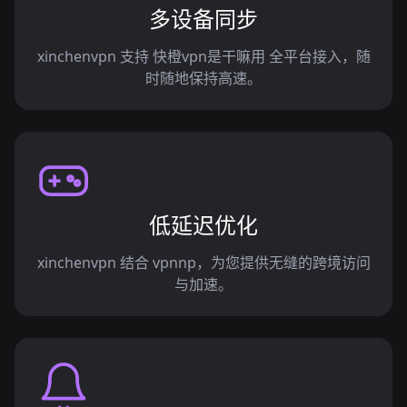
多设备同步
xinchenvpn 支持 快橙vpn是干嘛用 全平台接入，随
时随地保持高速。
低延迟优化
xinchenvpn 结合 vpnnp，为您提供无缝的跨境访问
与加速。