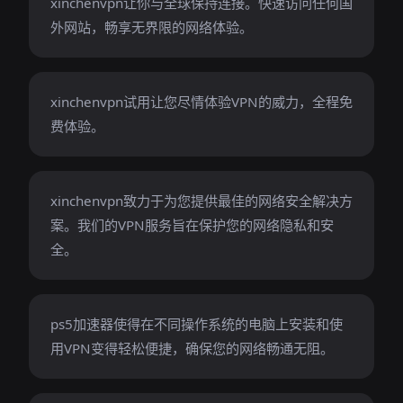
xinchenvpn让你与全球保持连接。快速访问任何国
外网站，畅享无界限的网络体验。
xinchenvpn试用让您尽情体验VPN的威力，全程免
费体验。
xinchenvpn致力于为您提供最佳的网络安全解决方
案。我们的VPN服务旨在保护您的网络隐私和安
全。
ps5加速器使得在不同操作系统的电脑上安装和使
用VPN变得轻松便捷，确保您的网络畅通无阻。