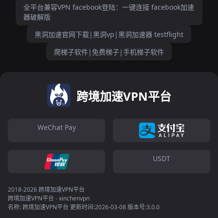
全平台兼容VPN facebook登陆：一键连接 facebook加速
器破解版
黑洞加速官网下载|黑洞vp|黑洞加速器 testflight
爬梯子软件|免费梯子|手机梯子软件
跨境加速VPN平台
WeChat Pay
USDT
2018-2026 跨境加速VPN平台
跨境加速VPN平台 - xinchenvpn
名称: 跨境加速VPN平台 更新时间:2026-03-08 版本号:3.0.0