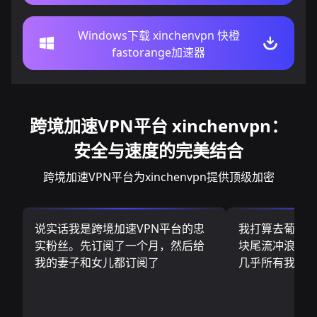
Windows下载 xinchenvpn 快橙
fastorange加速器
跨境加速VPN平台 xinchenvpn：
安全与速度的完美结合
跨境加速VPN平台为xinchenvpn提供顶级加密
说实话我是跨境加速VPN平台的忠
我打算去葡萄
实粉丝。先订阅了一个月，然后给
块尾流冲浪板.
我的妻子和女儿都订阅了
几乎所有我需