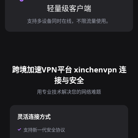
轻量级客户端
支持多设备同时在线，不限流量使用。
跨境加速VPN平台 xinchenvpn 连
接与安全
用专业技术解决您的网络难题
灵活连接方式
支持新一代安全协议