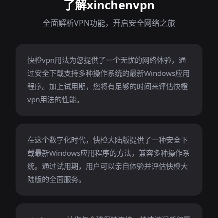
了解xinchenvpn
全面解析VPN功能，开启安全网络之旅
快橙vpn用法为您提供了一个无忧的网络体验，通
过安全下载支持多种操作系统的最新Windows应用
程序。加上试用期，您将有足够的时间来评估快橙
vpn用法的性能。
在这个数字化时代，快橙大陆版提供了一种安全下
载最新Windows应用程序的方法，兼容多种操作系
统。通过试用期，用户可以亲自体验并评估快橙大
陆版的全面服务。