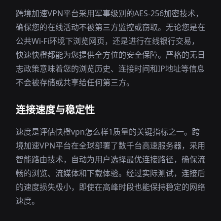
跨境加速VPN平台采用军事级别的AES-256加密技术，
确保您的在线活动不被第三方监控或窃取。无论您是在
公共Wi-Fi环境下浏览网页，还是进行在线银行交易，
快速快橙都能为您提供全方位的安全保障。严格的无日
志政策意味着您的浏览历史、连接时间和IP地址等信息
不会被存储或共享给任何第三方。
连接速度与稳定性
速度是评估快橙vpn怎么样1质量的关键指标之一。跨
境加速VPN平台在全球部署了数千台高速服务器，采用
智能路由技术，自动为用户选择最优连接路径，确保流
畅的浏览、流媒体和下载体验。经过实际测试，连接后
的速度损失极小，即使在高峰时段也能保持稳定的网络
速度。