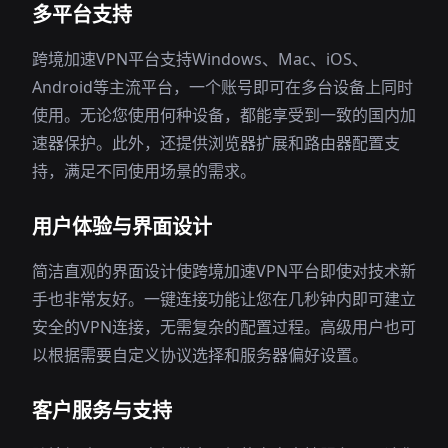
多平台支持
跨境加速VPN平台支持Windows、Mac、iOS、
Android等主流平台，一个账号即可在多台设备上同时
使用。无论您使用何种设备，都能享受到一致的国内加
速器保护。此外，还提供浏览器扩展和路由器配置支
持，满足不同使用场景的需求。
用户体验与界面设计
简洁直观的界面设计使跨境加速VPN平台即使对技术新
手也非常友好。一键连接功能让您在几秒钟内即可建立
安全的VPN连接，无需复杂的配置过程。高级用户也可
以根据需要自定义协议选择和服务器偏好设置。
客户服务与支持