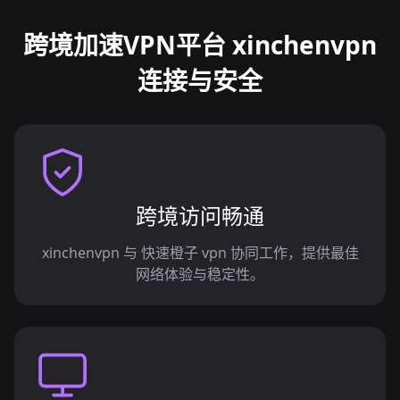
跨境加速VPN平台 xinchenvpn
连接与安全
跨境访问畅通
xinchenvpn 与 快速橙子 vpn 协同工作，提供最佳
网络体验与稳定性。