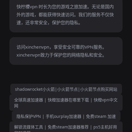
快柠檬vpn 时长为您的游戏之旅加速。无论是国内
外的游戏，都能获得快速访问。我们的服务不仅快
速，还非常安全，保护您的隐私。
访问xinchenvpn，享受安全可靠的VPN服务。
xinchenvpn致力于保护您的网络隐私和安全。
shadowrocket小火箭|小火箭节点|小火箭节点购买网站
全球高速加速器 | 快橙加速器在哪里下载 | 快橙vpn中文
网
隐私保护VPN | 手机ourplay加速器 | 免费steam 加速
解锁流媒体工具 | 免费steam加速器推荐 | ps5主机好用